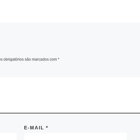
 obrigatórios são marcados com
*
E-MAIL
*