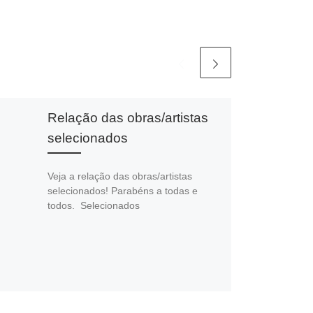
Relação das obras/artistas
selecionados
Veja a relação das obras/artistas
selecionados! Parabéns a todas e
todos. Selecionados