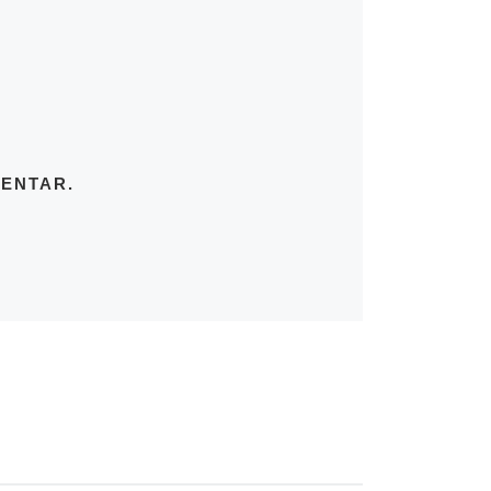
ENTAR.