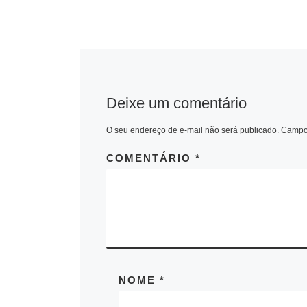
Deixe um comentário
O seu endereço de e-mail não será publicado.
Campos
COMENTÁRIO
*
NOME
*