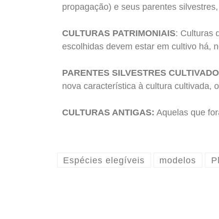
propagação) e seus parentes silvestres,
CULTURAS PATRIMONIAIS
: Culturas 
escolhidas devem estar em cultivo há, 
PARENTES SILVESTRES CULTIVAD
nova característica à cultura cultivada, 
CULTURAS ANTIGAS:
Aquelas que for
Espécies elegíveis
modelos
P