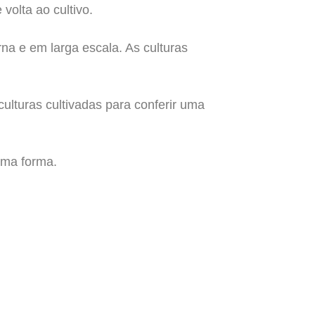
volta ao cultivo.
rna e em larga escala. As culturas
culturas cultivadas para conferir uma
sma forma.