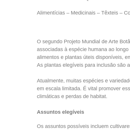
Alimentícias – Medicinais – Têxteis – C
O segundo Projeto Mundial de Arte Botâ
associadas à espécie humana ao longo 
alimentos e plantas úteis disponíveis,
As plantas elegíveis para inclusão são a
Atualmente, muitas espécies e variedad
em escala limitada. É vital promover 
climáticas e perdas de habitat.
Assuntos elegíveis
Os assuntos possíveis incluem cultivare