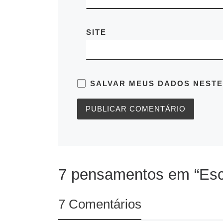
SITE
SALVAR MEUS DADOS NESTE
7 pensamentos em “Escol
7 Comentários