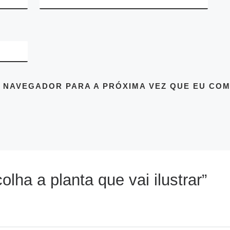
 NAVEGADOR PARA A PRÓXIMA VEZ QUE EU COM
ha a planta que vai ilustrar”